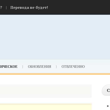
|
т?
Перевода не будет!
НИЧЕСКОЕ
|
ОБНОВЛЕНИЯ
|
ОТВЛЕЧЕННО
С