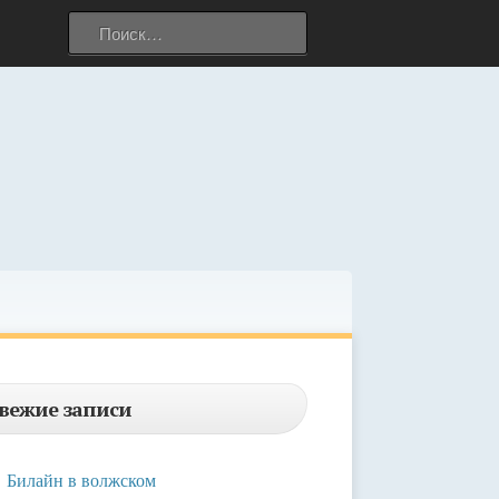
Найти:
вежие записи
Билайн в волжском