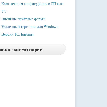
Комплексная конфигурация в БП или
УТ
Внешние печатные формы
Удаленный терминал для Windows
Версии 1С. Базовая.
вежие комментарии