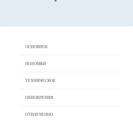
Skip
to
content
ОСНОВНОЕ
ПОЛОМКИ
ТЕХНИЧЕСКОЕ
ОБНОВЛЕНИЯ
ОТВЛЕЧЕННО