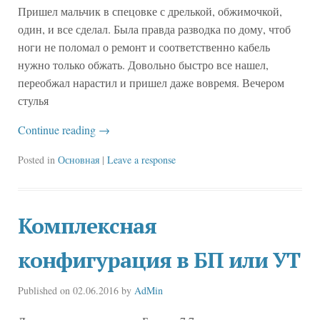
Пришел мальчик в спецовке с дрелькой, обжимочкой,
один, и все сделал. Была правда разводка по дому, чтоб
ноги не поломал о ремонт и соответственно кабель
нужно только обжать. Довольно быстро все нашел,
переобжал нарастил и пришел даже вовремя. Вечером
стулья
Continue reading
→
Posted in
Основная
|
Leave a response
Комплексная
конфигурация в БП или УТ
Published on
02.06.2016
by
AdMin