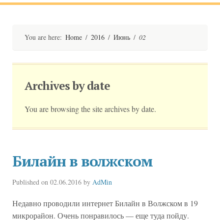
You are here:
Home
/
2016
/
Июнь
/
02
Archives by date
You are browsing the site archives by date.
Билайн в волжском
Published on
02.06.2016
by
AdMin
Недавно проводили интернет Билайн в Волжском в 19
микрорайон. Очень понравилось — еще туда пойду.